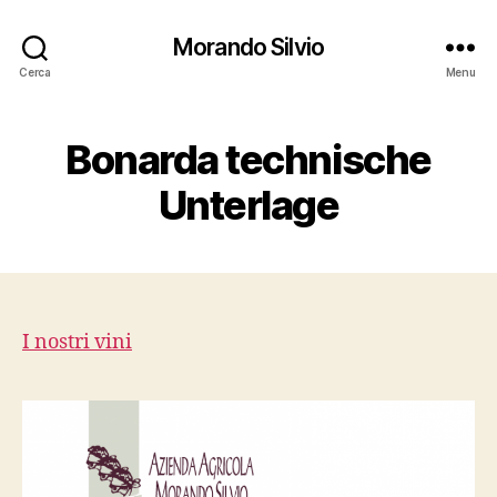
Morando Silvio
Cerca
Menu
Bonarda technische
Unterlage
I nostri vini