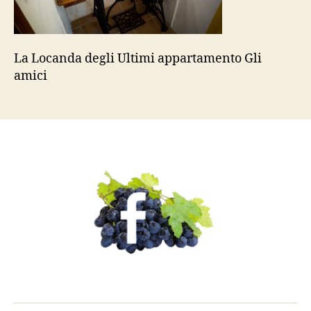
La Locanda degli Ultimi appartamento Gli
amici