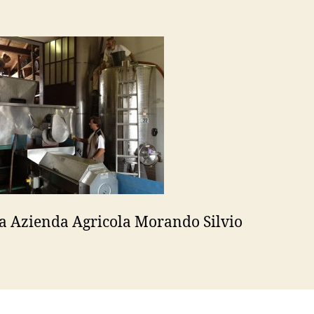
a Azienda Agricola Morando Silvio