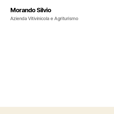
Morando Silvio
Azienda Vitivinicola e Agriturismo