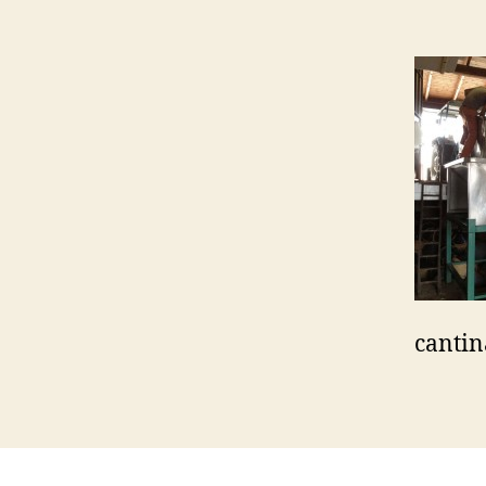
cantin